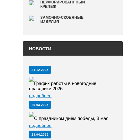
ПЕРФОРИРОВАНННЫЙ
КРЕПЕЖ
ЗАМОЧНО-СКОБЯНЫЕ
ИЗДЕЛИЯ
НОВОСТИ
31.12.2025
График работы в новогодние
праздники 2026
подробнее
29.04.2025
С праздником днём победы, 9 мая
подробнее
29.04.2025