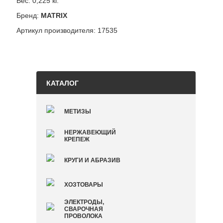
Вес: 0,225 кг.
Бренд:
MATRIX
Артикул производителя: 17535
КАТАЛОГ
МЕТИЗЫ
НЕРЖАВЕЮЩИЙ
КРЕПЕЖ
КРУГИ И АБРАЗИВ
ХОЗТОВАРЫ
ЭЛЕКТРОДЫ,
СВАРОЧНАЯ
ПРОВОЛОКА