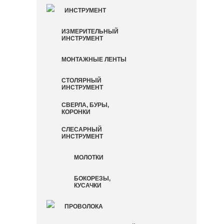
ИНСТРУМЕНТ
ИЗМЕРИТЕЛЬНЫЙ
ИНСТРУМЕНТ
МОНТАЖНЫЕ ЛЕНТЫ
СТОЛЯРНЫЙ
ИНСТРУМЕНТ
СВЕРЛА, БУРЫ,
КОРОНКИ
СЛЕСАРНЫЙ
ИНСТРУМЕНТ
МОЛОТКИ
БОКОРЕЗЫ,
КУСАЧКИ
ПРОВОЛОКА