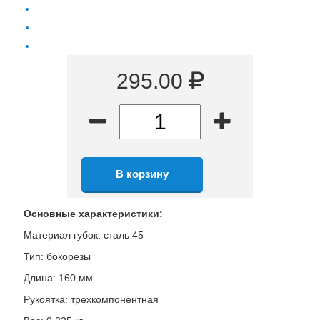
295.00
Основные характеристики:
Материал губок: сталь 45
Тип: бокорезы
Длина: 160 мм
Рукоятка: трехкомпонентная