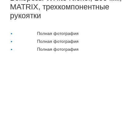
MATRIX, трехкомпонентные
рукоятки
Полная фотография
Полная фотография
Полная фотография