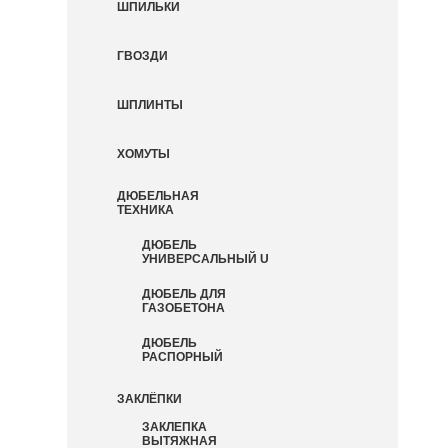
ШПИЛЬКИ
ГВОЗДИ
ШПЛИНТЫ
ХОМУТЫ
ДЮБЕЛЬНАЯ
ТЕХНИКА
ДЮБЕЛЬ
УНИВЕРСАЛЬНЫЙ U
ДЮБЕЛЬ ДЛЯ
ГАЗОБЕТОНА
ДЮБЕЛЬ
РАСПОРНЫЙ
ЗАКЛЁПКИ
ЗАКЛЕПКА
ВЫТЯЖНАЯ