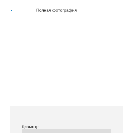
Полная фотография
Диаметр