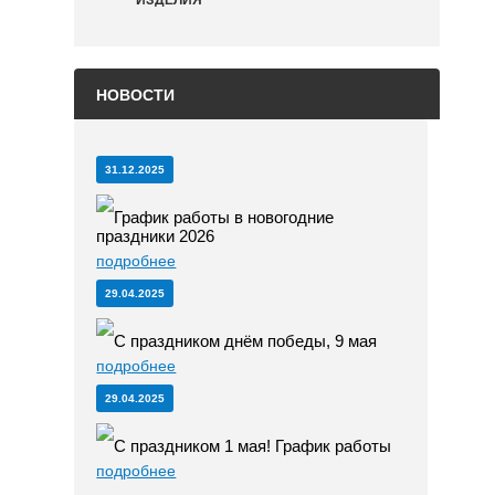
НОВОСТИ
31.12.2025
График работы в новогодние
праздники 2026
подробнее
29.04.2025
С праздником днём победы, 9 мая
подробнее
29.04.2025
С праздником 1 мая! График работы
подробнее