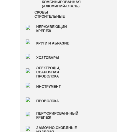
КОМБИНИРОВАННАЯ
(АЛЮМИНИЙ-СТАЛЬ)
СКОБЫ
СТРОИТЕЛЬНЫЕ
НЕРЖАВЕЮЩИЙ
КРЕПЕЖ
КРУГИ И АБРАЗИВ
ХОЗТОВАРЫ
ЭЛЕКТРОДЫ,
СВАРОЧНАЯ
ПРОВОЛОКА
ИНСТРУМЕНТ
ПРОВОЛОКА
ПЕРФОРИРОВАНННЫЙ
КРЕПЕЖ
ЗАМОЧНО-СКОБЯНЫЕ
ИЗДЕЛИЯ