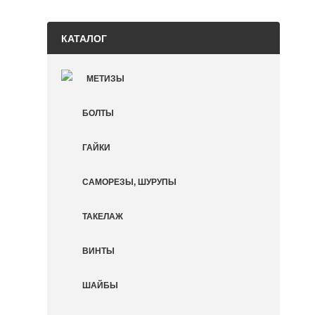
КАТАЛОГ
МЕТИЗЫ
БОЛТЫ
ГАЙКИ
САМОРЕЗЫ, ШУРУПЫ
ТАКЕЛАЖ
ВИНТЫ
ШАЙБЫ