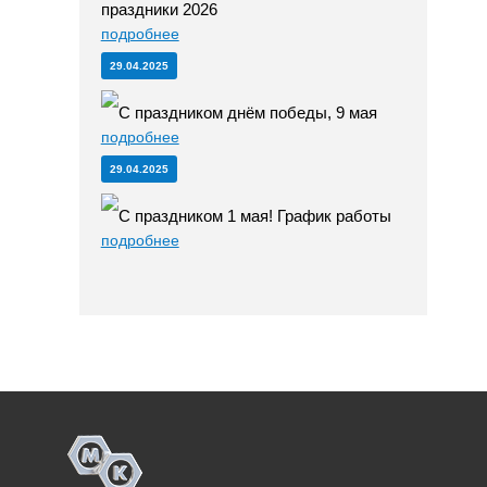
праздники 2026
подробнее
29.04.2025
С праздником днём победы, 9 мая
подробнее
29.04.2025
С праздником 1 мая! График работы
подробнее