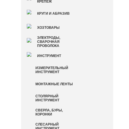
КРЕПЕЖ
КРУГИ И АБРАЗИВ
ХОЗТОВАРЫ
ЭЛЕКТРОДЫ,
СВАРОЧНАЯ
ПРОВОЛОКА
ИНСТРУМЕНТ
ИЗМЕРИТЕЛЬНЫЙ
ИНСТРУМЕНТ
МОНТАЖНЫЕ ЛЕНТЫ
СТОЛЯРНЫЙ
ИНСТРУМЕНТ
СВЕРЛА, БУРЫ,
КОРОНКИ
СЛЕСАРНЫЙ
ИНСТРУМЕНТ