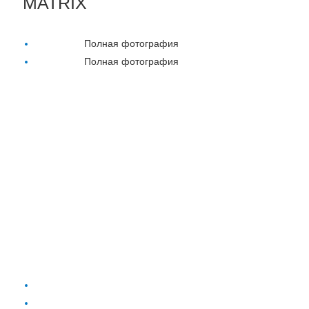
MATRIX
Полная фотография
Полная фотография