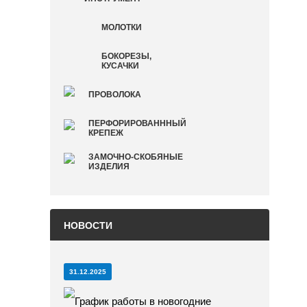
МОЛОТКИ
БОКОРЕЗЫ,
КУСАЧКИ
ПРОВОЛОКА
ПЕРФОРИРОВАНННЫЙ
КРЕПЕЖ
ЗАМОЧНО-СКОБЯНЫЕ
ИЗДЕЛИЯ
НОВОСТИ
31.12.2025
График работы в новогодние