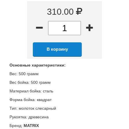
310.00
Основные характеристики:
Вес: 500 грамм
Вес бойка: 500 грамм
Материал бойка: сталь
Форма бойка: квадрат
Тип: молоток слесарный
Рукоятка: древесина
Бренд:
MATRIX