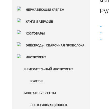
MAT
Рул
НЕРЖАВЕЮЩИЙ КРЕПЕЖ
КРУГИ И АБРАЗИВ
ХОЗТОВАРЫ
ЭЛЕКТРОДЫ, СВАРОЧНАЯ ПРОВОЛОКА
ИНСТРУМЕНТ
ИЗМЕРИТЕЛЬНЫЙ ИНСТРУМЕНТ
РУЛЕТКИ
МОНТАЖНЫЕ ЛЕНТЫ
ЛЕНТЫ ИЗОЛЯЦИОННЫЕ