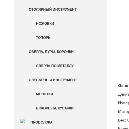
СТОЛЯРНЫЙ ИНСТРУМЕНТ
НОЖОВКИ
ТОПОРЫ
СВЕРЛА, БУРЫ, КОРОНКИ
СВЕРЛА ПО МЕТАЛЛУ
СЛЕСАРНЫЙ ИНСТРУМЕНТ
Осно
Длина
МОЛОТКИ
Измер
БОКОРЕЗЫ, КУСАЧКИ
Матер
Вес: 0
ПРОВОЛОКА
Корпу