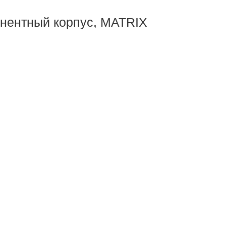
понентный корпус, MATRIX