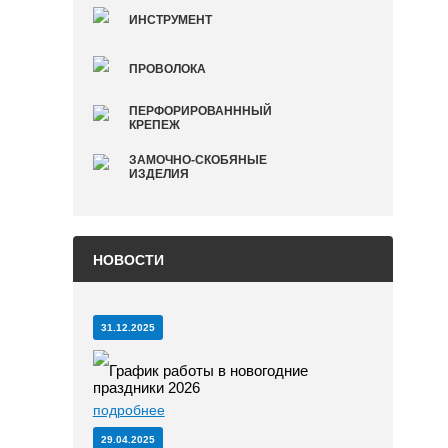
ИНСТРУМЕНТ
ПРОВОЛОКА
ПЕРФОРИРОВАНННЫЙ
КРЕПЕЖ
ЗАМОЧНО-СКОБЯНЫЕ
ИЗДЕЛИЯ
НОВОСТИ
31.12.2025
График работы в новогодние
праздники 2026
подробнее
29.04.2025