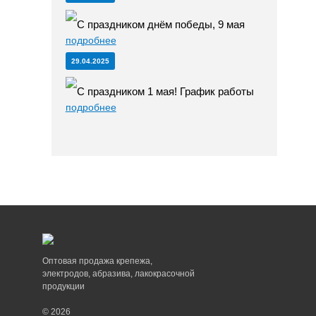
С праздником днём победы, 9 мая
подробнее
29.04.2025
С праздником 1 мая! График работы
подробнее
Оптовая продажа крепежа,
электродов, абразива, лакокрасочной
продукции
© 2026