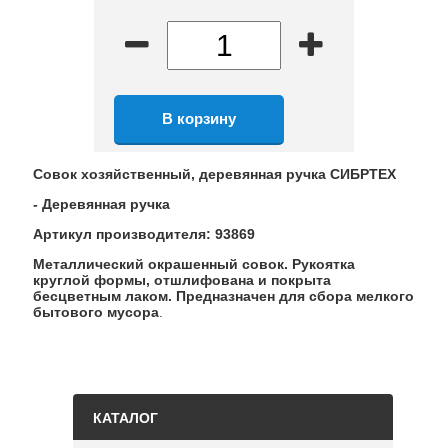
Совок хозяйственный, деревянная ручка СИБРТЕХ
- Деревянная ручка
Артикул производителя: 93869
Металлический окрашенный совок. Рукоятка
круглой формы, отшлифована и покрыта
бесцветным лаком. Предназначен для сбора мелкого
бытового мусора
.
КАТАЛОГ