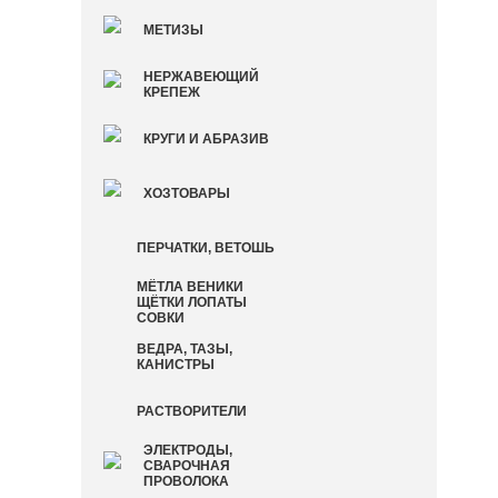
МЕТИЗЫ
НЕРЖАВЕЮЩИЙ
КРЕПЕЖ
КРУГИ И АБРАЗИВ
ХОЗТОВАРЫ
ПЕРЧАТКИ, ВЕТОШЬ
МЁТЛА ВЕНИКИ
ЩЁТКИ ЛОПАТЫ
СОВКИ
ВЕДРА, ТАЗЫ,
КАНИСТРЫ
РАСТВОРИТЕЛИ
ЭЛЕКТРОДЫ,
СВАРОЧНАЯ
ПРОВОЛОКА