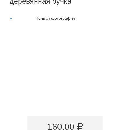
деревянная ручка
Полная фотография
160.00