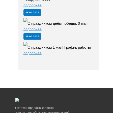
подробнее
29.04.2025
С праздником днём победы, 9 мая
подробнее
29.04.2025
С праздником 1 мая! График работы
подробнее
Оптовая продажа крепежа,
электродов, абразива, лакокрасочной