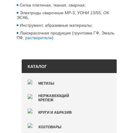
Сетка плетеная, тканая, сварная;
Электроды сварочные МР-3, УОНИ 13/55, ОК
ЭСАБ,
Инструмент, абразивные материалы;
Лакокрасочная продукция (грунтовка ГФ, Эмаль
ПФ,
растворители
)
КАТАЛОГ
МЕТИЗЫ
НЕРЖАВЕЮЩИЙ
КРЕПЕЖ
КРУГИ И АБРАЗИВ
ХОЗТОВАРЫ