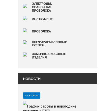
ЭЛЕКТРОДЫ,
СВАРОЧНАЯ
ПРОВОЛОКА
ИНСТРУМЕНТ
ПРОВОЛОКА
ПЕРФОРИРОВАНННЫЙ
КРЕПЕЖ
ЗАМОЧНО-СКОБЯНЫЕ
ИЗДЕЛИЯ
НОВОСТИ
31.12.2025
График работы в новогодние
праздники 2026