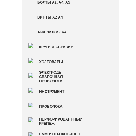
БОЛТЫ А2, А4, А5
ВИНТЫ А2 А4
ТАКЕЛАЖ А2 А4
КРУГИ И АБРАЗИВ
ХОЗТОВАРЫ
ЭЛЕКТРОДЫ,
СВАРОЧНАЯ
ПРОВОЛОКА
ИНСТРУМЕНТ
ПРОВОЛОКА
ПЕРФОРИРОВАНННЫЙ
КРЕПЕЖ
ЗАМОЧНО-СКОБЯНЫЕ