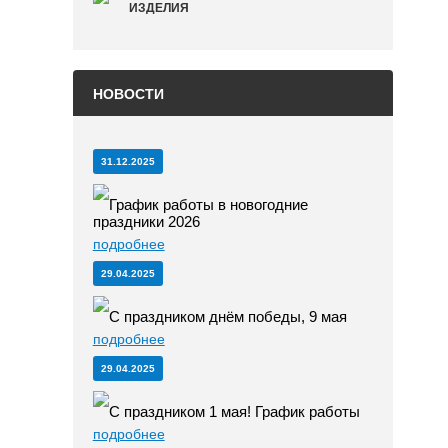
ИЗДЕЛИЯ
НОВОСТИ
31.12.2025
График работы в новогодние
праздники 2026
подробнее
29.04.2025
С праздником днём победы, 9 мая
подробнее
29.04.2025
С праздником 1 мая! График работы
подробнее