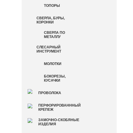
ТОПОРЫ
СВЕРЛА, БУРЫ,
КОРОНКИ
СВЕРЛА ПО
МЕТАЛЛУ
СЛЕСАРНЫЙ
ИНСТРУМЕНТ
МОЛОТКИ
БОКОРЕЗЫ,
КУСАЧКИ
ПРОВОЛОКА
ПЕРФОРИРОВАНННЫЙ
КРЕПЕЖ
ЗАМОЧНО-СКОБЯНЫЕ
ИЗДЕЛИЯ