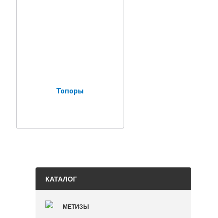
Топоры
КАТАЛОГ
МЕТИЗЫ