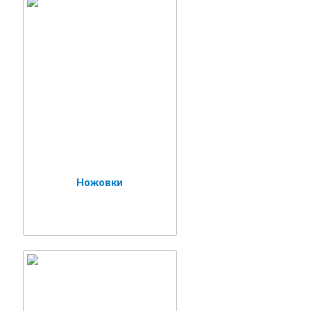
Ножовки