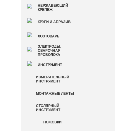
НЕРЖАВЕЮЩИЙ
КРЕПЕЖ
КРУГИ И АБРАЗИВ
ХОЗТОВАРЫ
ЭЛЕКТРОДЫ,
СВАРОЧНАЯ
ПРОВОЛОКА
ИНСТРУМЕНТ
ИЗМЕРИТЕЛЬНЫЙ
ИНСТРУМЕНТ
МОНТАЖНЫЕ ЛЕНТЫ
СТОЛЯРНЫЙ
ИНСТРУМЕНТ
НОЖОВКИ