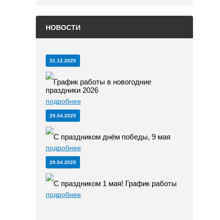
НОВОСТИ
31.12.2025
График работы в новогодние
праздники 2026
подробнее
29.04.2025
С праздником днём победы, 9 мая
подробнее
29.04.2025
С праздником 1 мая! График работы
подробнее