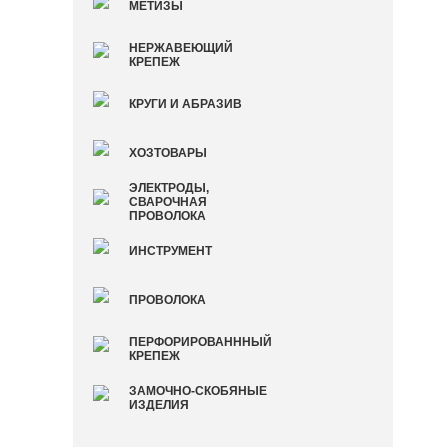
МЕТИЗЫ
НЕРЖАВЕЮЩИЙ
КРЕПЕЖ
КРУГИ И АБРАЗИВ
ХОЗТОВАРЫ
ЭЛЕКТРОДЫ,
СВАРОЧНАЯ
ПРОВОЛОКА
ИНСТРУМЕНТ
ПРОВОЛОКА
ПЕРФОРИРОВАНННЫЙ
КРЕПЕЖ
ЗАМОЧНО-СКОБЯНЫЕ
ИЗДЕЛИЯ