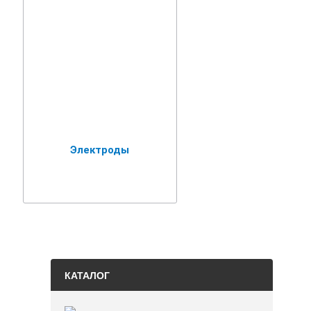
Электроды
КАТАЛОГ