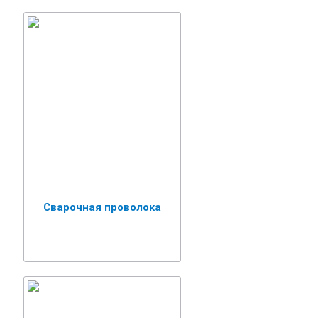
Сварочная проволока