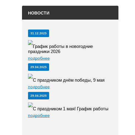
НОВОСТИ
31.12.2025
График работы в новогодние
праздники 2026
подробнее
29.04.2025
С праздником днём победы, 9 мая
подробнее
29.04.2025
С праздником 1 мая! График работы
подробнее