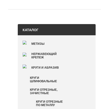
КАТАЛОГ
МЕТИЗЫ
НЕРЖАВЕЮЩИЙ
КРЕПЕЖ
КРУГИ И АБРАЗИВ
КРУГИ
ШЛИФОВАЛЬНЫЕ
КРУГИ ОТРЕЗНЫЕ,
ЗАЧИСТНЫЕ
КРУГИ ОТРЕЗНЫЕ
ПО МЕТАЛЛУ