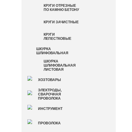
КРУГИ ОТРЕЗНЫЕ
ПО КАМНЮ БЕТОНУ
КРУГИ ЗАЧИСТНЫЕ
КРУГИ
ЛЕПЕСТКОВЫЕ
ШКУРКА
ШЛИФОВАЛЬНАЯ
ШКУРКА
ШЛИФОВАЛЬНАЯ
ЛИСТОВАЯ
ХОЗТОВАРЫ
ЭЛЕКТРОДЫ,
СВАРОЧНАЯ
ПРОВОЛОКА
ИНСТРУМЕНТ
ПРОВОЛОКА