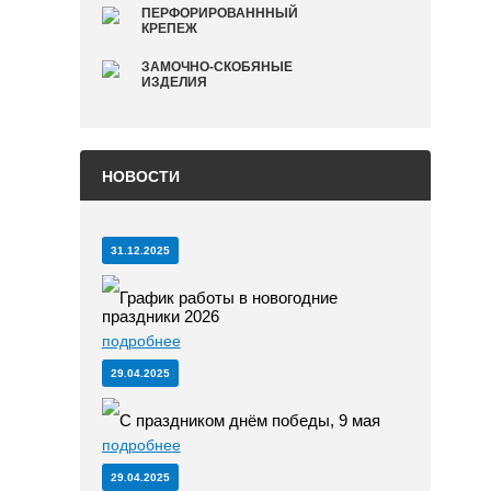
ПЕРФОРИРОВАНННЫЙ
КРЕПЕЖ
ЗАМОЧНО-СКОБЯНЫЕ
ИЗДЕЛИЯ
НОВОСТИ
31.12.2025
График работы в новогодние
праздники 2026
подробнее
29.04.2025
С праздником днём победы, 9 мая
подробнее
29.04.2025