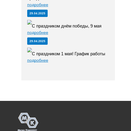
подробнее
29.04.2025
С праздником днём победы, 9 мая
подробнее
29.04.2025
С праздником 1 мая! График работы
подробнее