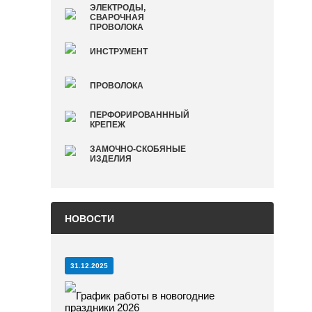
ЭЛЕКТРОДЫ,
СВАРОЧНАЯ
ПРОВОЛОКА
ИНСТРУМЕНТ
ПРОВОЛОКА
ПЕРФОРИРОВАНННЫЙ
КРЕПЕЖ
ЗАМОЧНО-СКОБЯНЫЕ
ИЗДЕЛИЯ
НОВОСТИ
31.12.2025
График работы в новогодние
праздники 2026