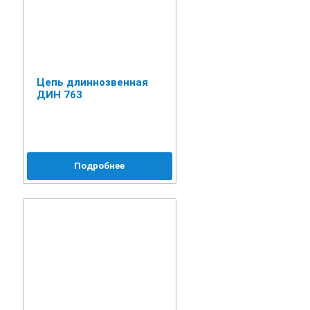
Цепь длиннозвенная
ДИН 763
Подробнее