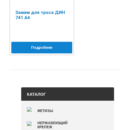
Зажим для троса ДИН
741 А4
Подробнее
КАТАЛОГ
МЕТИЗЫ
НЕРЖАВЕЮЩИЙ
КРЕПЕЖ