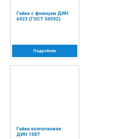
Гайка с фланцем ДИН
6923 (ГОСТ 50592)
Подробнее
Гайка колпачковая
ДИН 1587