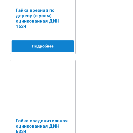
Гайка врезная по
дереву (с усом)
оцинкованная ДИН
1624
Подробнее
Гайка соединительная
оцинкованная ДИН
6334