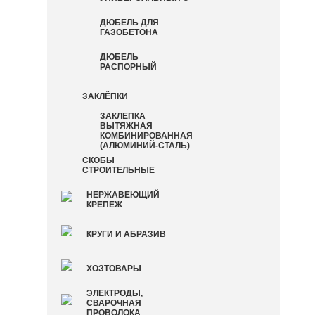
ДЮБЕЛЬ ДЛЯ
ГАЗОБЕТОНА
ДЮБЕЛЬ
РАСПОРНЫЙ
ЗАКЛЁПКИ
ЗАКЛЕПКА
ВЫТЯЖНАЯ
КОМБИНИРОВАННАЯ
(АЛЮМИНИЙ-СТАЛЬ)
СКОБЫ
СТРОИТЕЛЬНЫЕ
НЕРЖАВЕЮЩИЙ
КРЕПЕЖ
КРУГИ И АБРАЗИВ
ХОЗТОВАРЫ
ЭЛЕКТРОДЫ,
СВАРОЧНАЯ
ПРОВОЛОКА