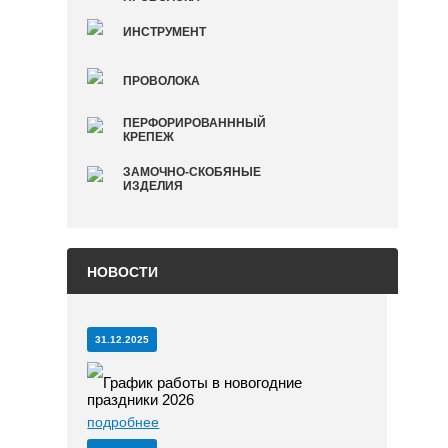
ИНСТРУМЕНТ
ПРОВОЛОКА
ПЕРФОРИРОВАНННЫЙ
КРЕПЕЖ
ЗАМОЧНО-СКОБЯНЫЕ
ИЗДЕЛИЯ
НОВОСТИ
31.12.2025
График работы в новогодние
праздники 2026
подробнее