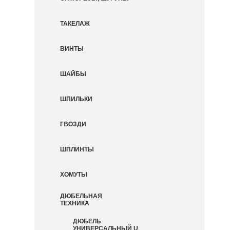
ТАКЕЛАЖ
ВИНТЫ
ШАЙБЫ
ШПИЛЬКИ
ГВОЗДИ
ШПЛИНТЫ
ХОМУТЫ
ДЮБЕЛЬНАЯ
ТЕХНИКА
ДЮБЕЛЬ
УНИВЕРСАЛЬНЫЙ U