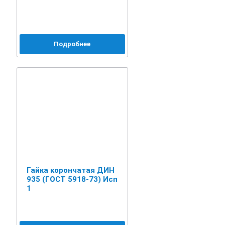
Подробнее
Гайка корончатая ДИН
935 (ГОСТ 5918-73) Исп
1