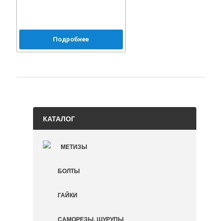
Подробнее
КАТАЛОГ
МЕТИЗЫ
БОЛТЫ
ГАЙКИ
САМОРЕЗЫ, ШУРУПЫ