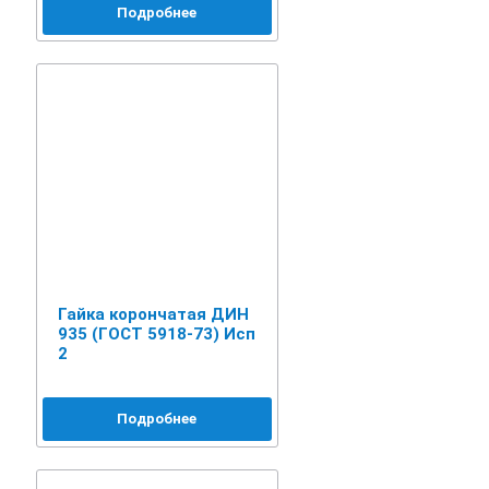
Подробнее
Гайка корончатая ДИН
935 (ГОСТ 5918-73) Исп
2
Подробнее