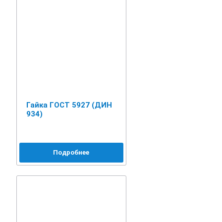
Гайка ГОСТ 5927 (ДИН
934)
Подробнее