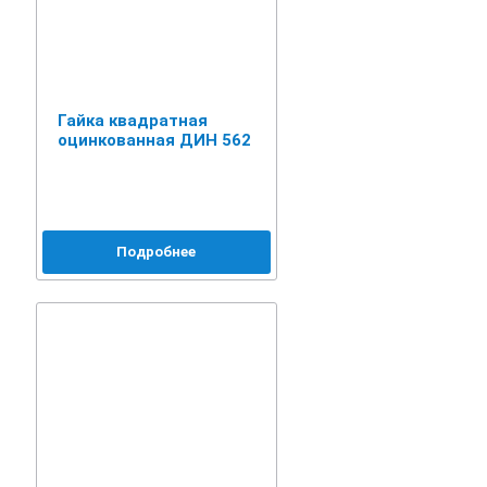
Гайка квадратная
оцинкованная ДИН 562
Подробнее