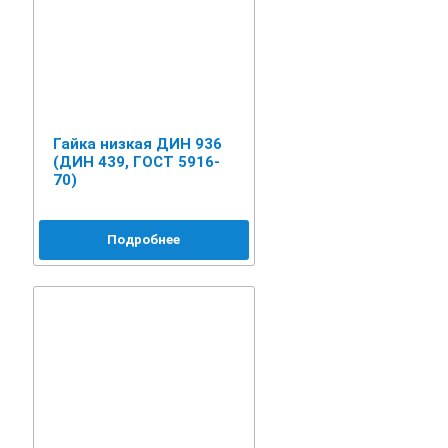
Гайка низкая ДИН 936
(ДИН 439, ГОСТ 5916-
70)
Подробнее