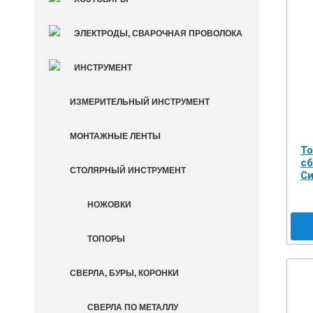
ЭЛЕКТРОДЫ, СВАРОЧНАЯ ПРОВОЛОКА
ИНСТРУМЕНТ
ИЗМЕРИТЕЛЬНЫЙ ИНСТРУМЕНТ
МОНТАЖНЫЕ ЛЕНТЫ
То
сб
СТОЛЯРНЫЙ ИНСТРУМЕНТ
Си
НОЖОВКИ
ТОПОРЫ
СВЕРЛА, БУРЫ, КОРОНКИ
СВЕРЛА ПО МЕТАЛЛУ