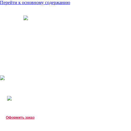
Перейти к основному содержанию
8 (905)
Корзина
Корзина пуста
Оформить заказ