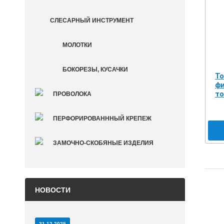
СЛЕСАРНЫЙ ИНСТРУМЕНТ
МОЛОТКИ
БОКОРЕЗЫ, КУСАЧКИ
То
фи
то
ПРОВОЛОКА
ПЕРФОРИРОВАНННЫЙ КРЕПЕЖ
ЗАМОЧНО-СКОБЯНЫЕ ИЗДЕЛИЯ
НОВОСТИ
31.12.2025