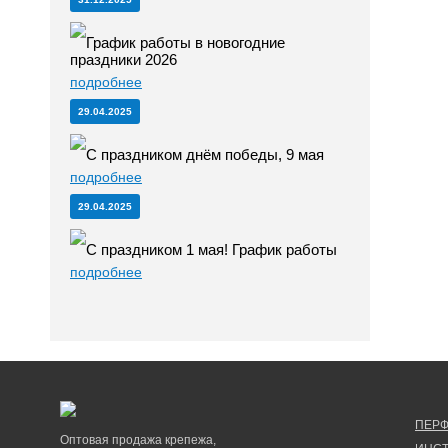
График работы в новогодние
праздники 2026
подробнее
29.04.2025
С праздником днём победы, 9 мая
подробнее
29.04.2025
С праздником 1 мая! График работы
подробнее
ПЕР
Оптовая продажа крепежа,