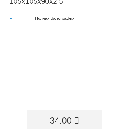
105х105х90х2,5
Полная фотография
34.00