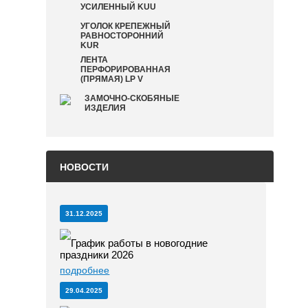
УСИЛЕННЫЙ KUU
УГОЛОК КРЕПЕЖНЫЙ
РАВНОСТОРОННИЙ
KUR
ЛЕНТА
ПЕРФОРИРОВАННАЯ
(ПРЯМАЯ) LP V
ЗАМОЧНО-СКОБЯНЫЕ
ИЗДЕЛИЯ
НОВОСТИ
31.12.2025
График работы в новогодние
праздники 2026
подробнее
29.04.2025