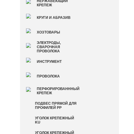
НЕРЖАВЕЮЩИЙ
КРЕПЕЖ
КРУГИ И АБРАЗИВ
ХОЗТОВАРЫ
ЭЛЕКТРОДЫ,
СВАРОЧНАЯ
ПРОВОЛОКА
ИНСТРУМЕНТ
ПРОВОЛОКА
ПЕРФОРИРОВАНННЫЙ
КРЕПЕЖ
ПОДВЕС ПРЯМОЙ ДЛЯ
ПРОФИЛЕЙ PP
УГОЛОК КРЕПЕЖНЫЙ
KU
УГОЛОК КРЕПЕЖНЫЙ