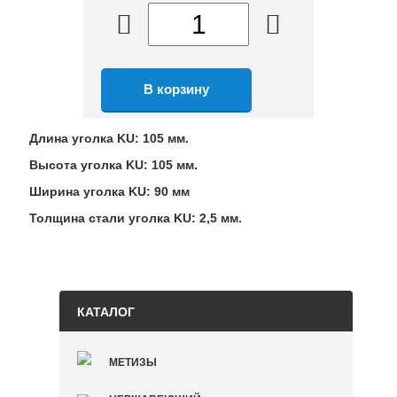
Длина уголка KU: 105 мм.
Высота уголка KU: 105 мм.
Ширина уголка KU: 90 мм
Толщина стали уголка KU: 2,5 мм.
КАТАЛОГ
МЕТИЗЫ