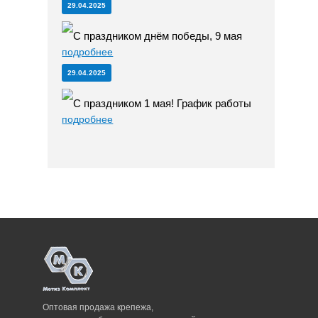
29.04.2025
С праздником днём победы, 9 мая
подробнее
29.04.2025
С праздником 1 мая! График работы
подробнее
Оптовая продажа крепежа,