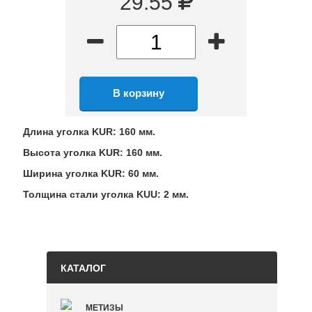
29.55
Длина уголка KUR: 160 мм.
Высота уголка KUR: 160 мм.
Ширина уголка KUR: 60 мм.
Толщина стали уголка KUU: 2 мм.
КАТАЛОГ
МЕТИЗЫ