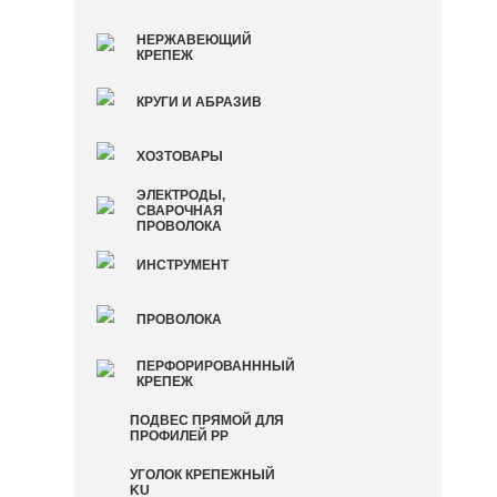
НЕРЖАВЕЮЩИЙ
КРЕПЕЖ
КРУГИ И АБРАЗИВ
ХОЗТОВАРЫ
ЭЛЕКТРОДЫ,
СВАРОЧНАЯ
ПРОВОЛОКА
ИНСТРУМЕНТ
ПРОВОЛОКА
ПЕРФОРИРОВАНННЫЙ
КРЕПЕЖ
ПОДВЕС ПРЯМОЙ ДЛЯ
ПРОФИЛЕЙ PP
УГОЛОК КРЕПЕЖНЫЙ
KU