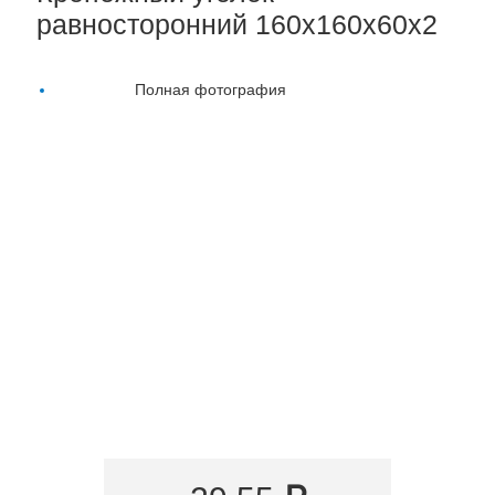
равносторонний 160х160х60х2
Полная фотография