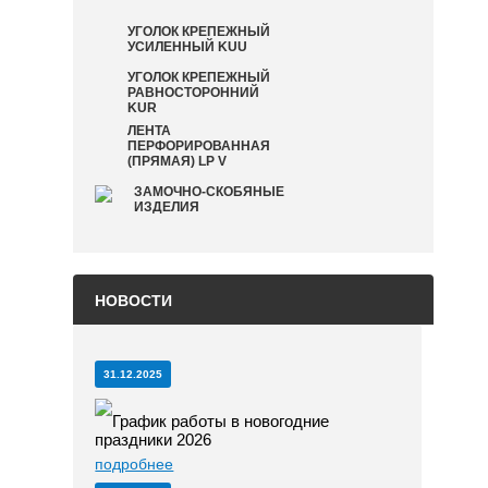
УГОЛОК КРЕПЕЖНЫЙ
УСИЛЕННЫЙ KUU
УГОЛОК КРЕПЕЖНЫЙ
РАВНОСТОРОННИЙ
KUR
ЛЕНТА
ПЕРФОРИРОВАННАЯ
(ПРЯМАЯ) LP V
ЗАМОЧНО-СКОБЯНЫЕ
ИЗДЕЛИЯ
НОВОСТИ
31.12.2025
График работы в новогодние
праздники 2026
подробнее