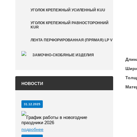
УГОЛОК КРЕПЕЖНЫЙ УСИЛЕННЫЙ KUU
УГОЛОК КРЕПЕЖНЫЙ РАВНОСТОРОННИЙ
KUR
ЛЕНТА ПЕРФОРИРОВАННАЯ (ПРЯМАЯ) LP V
ЗАМОЧНО-СКОБЯНЫЕ ИЗДЕЛИЯ
Длина
Шири
Толщ
НОВОСТИ
Мате
31.12.2025
График работы в новогодние
праздники 2026
подробнее