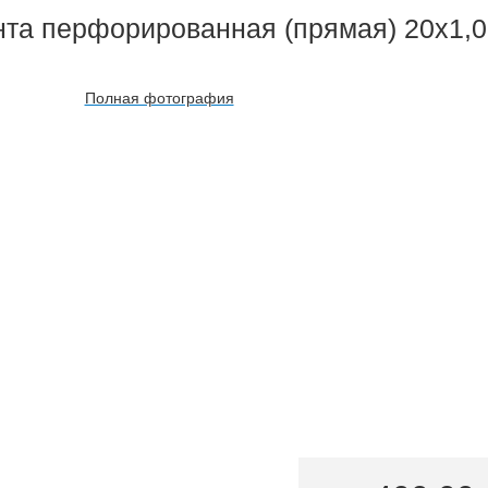
нта перфорированная (прямая) 20х1,0
Полная фотография