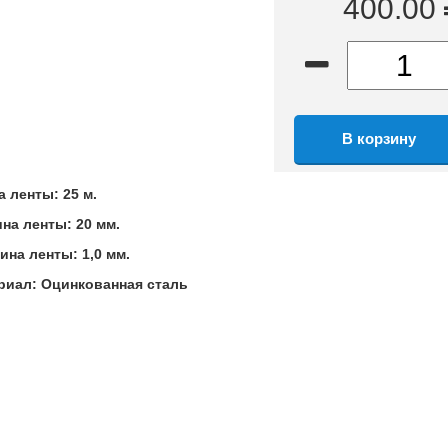
400.00
 ленты: 25 м.
на ленты: 20 мм.
ина ленты: 1,0 мм.
риал: Оцинкованная сталь