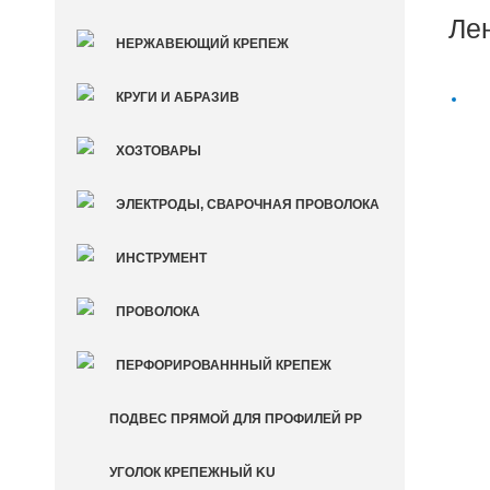
Ле
НЕРЖАВЕЮЩИЙ КРЕПЕЖ
КРУГИ И АБРАЗИВ
ХОЗТОВАРЫ
ЭЛЕКТРОДЫ, СВАРОЧНАЯ ПРОВОЛОКА
ИНСТРУМЕНТ
ПРОВОЛОКА
ПЕРФОРИРОВАНННЫЙ КРЕПЕЖ
ПОДВЕС ПРЯМОЙ ДЛЯ ПРОФИЛЕЙ PP
УГОЛОК КРЕПЕЖНЫЙ KU