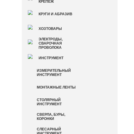
КРЕПЕЖ
КРУГИ И АБРАЗИВ
ХОЗТОВАРЫ
ЭЛЕКТРОДЫ,
СВАРОЧНАЯ
ПРОВОЛОКА
ИНСТРУМЕНТ
ИЗМЕРИТЕЛЬНЫЙ
ИНСТРУМЕНТ
МОНТАЖНЫЕ ЛЕНТЫ
СТОЛЯРНЫЙ
ИНСТРУМЕНТ
СВЕРЛА, БУРЫ,
КОРОНКИ
СЛЕСАРНЫЙ
ИНСТРУМЕНТ