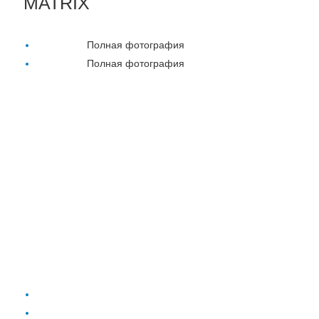
MATRIX
Полная фотография
Полная фотография