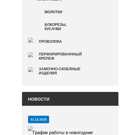
МОЛОТКИ
БОКОРЕЗЫ,
КУСАЧКИ
ПРОВОЛОКА
ПЕРФОРИРОВАНННЫЙ
КРЕПЕЖ
ЗАМОЧНО-СКОБЯНЫЕ
ИЗДЕЛИЯ
НОВОСТИ
31.12.2025
График работы в новогодние