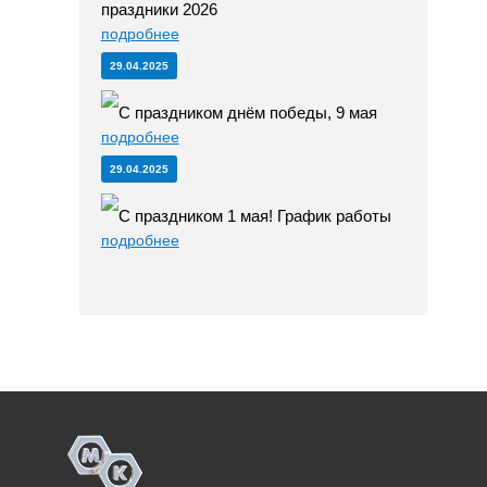
праздники 2026
подробнее
29.04.2025
С праздником днём победы, 9 мая
подробнее
29.04.2025
С праздником 1 мая! График работы
подробнее