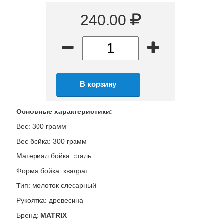
240.00
Основные характеристики:
Вес: 300 грамм
Вес бойка: 300 грамм
Материал бойка: сталь
Форма бойка: квадрат
Тип: молоток слесарный
Рукоятка: древесина
Бренд:
MATRIX