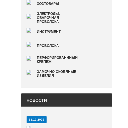
ХОЗТОВАРЫ
ЭЛЕКТРОДЫ,
СВАРОЧНАЯ
ПРОВОЛОКА
ИНСТРУМЕНТ
ПРОВОЛОКА
ПЕРФОРИРОВАНННЫЙ
КРЕПЕЖ
ЗАМОЧНО-СКОБЯНЫЕ
ИЗДЕЛИЯ
НОВОСТИ
31.12.2025