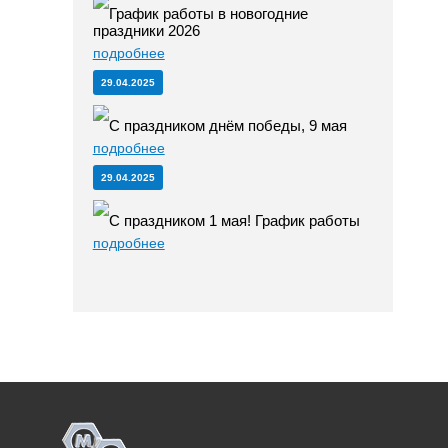
График работы в новогодние
праздники 2026
подробнее
29.04.2025
С праздником днём победы, 9 мая
подробнее
29.04.2025
С праздником 1 мая! График работы
подробнее