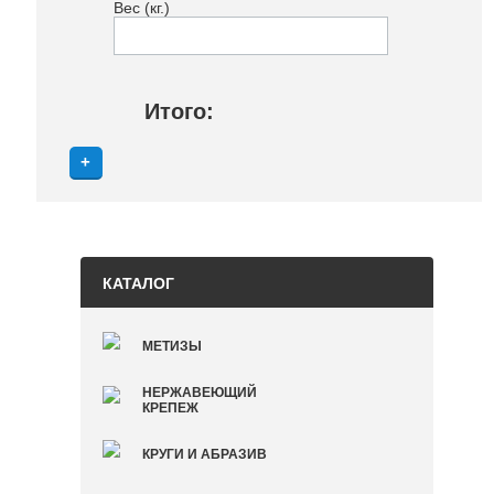
Вес (кг.)
Итого:
КАТАЛОГ
МЕТИЗЫ
НЕРЖАВЕЮЩИЙ
КРЕПЕЖ
КРУГИ И АБРАЗИВ