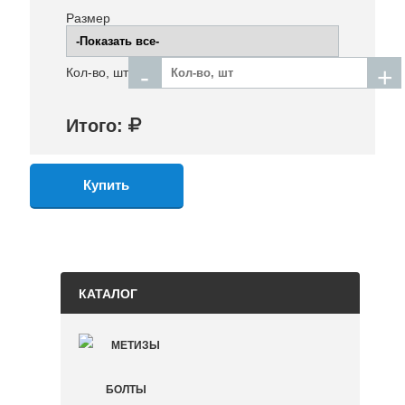
Размер
-
+
Кол-во, шт
Итого:
КАТАЛОГ
МЕТИЗЫ
БОЛТЫ