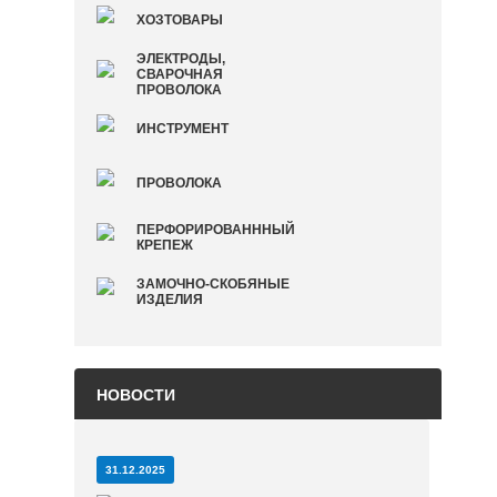
ХОЗТОВАРЫ
ЭЛЕКТРОДЫ,
СВАРОЧНАЯ
ПРОВОЛОКА
ИНСТРУМЕНТ
ПРОВОЛОКА
ПЕРФОРИРОВАНННЫЙ
КРЕПЕЖ
ЗАМОЧНО-СКОБЯНЫЕ
ИЗДЕЛИЯ
НОВОСТИ
31.12.2025