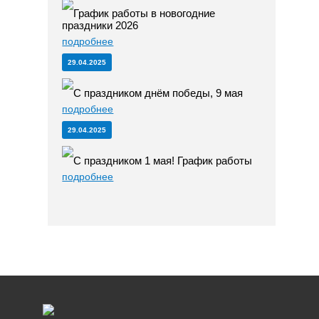
График работы в новогодние
праздники 2026
подробнее
29.04.2025
С праздником днём победы, 9 мая
подробнее
29.04.2025
С праздником 1 мая! График работы
подробнее