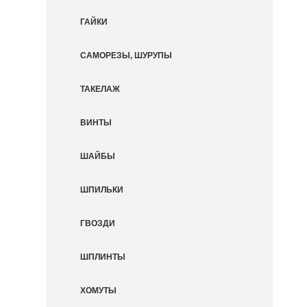
ГАЙКИ
САМОРЕЗЫ, ШУРУПЫ
ТАКЕЛАЖ
ВИНТЫ
ШАЙБЫ
ШПИЛЬКИ
ГВОЗДИ
ШПЛИНТЫ
ХОМУТЫ