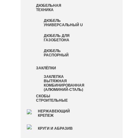
ДЮБЕЛЬНАЯ
ТЕХНИКА
ДЮБЕЛЬ
УНИВЕРСАЛЬНЫЙ U
ДЮБЕЛЬ ДЛЯ
ГАЗОБЕТОНА
ДЮБЕЛЬ
РАСПОРНЫЙ
ЗАКЛЁПКИ
ЗАКЛЕПКА
ВЫТЯЖНАЯ
КОМБИНИРОВАННАЯ
(АЛЮМИНИЙ-СТАЛЬ)
СКОБЫ
СТРОИТЕЛЬНЫЕ
НЕРЖАВЕЮЩИЙ
КРЕПЕЖ
КРУГИ И АБРАЗИВ