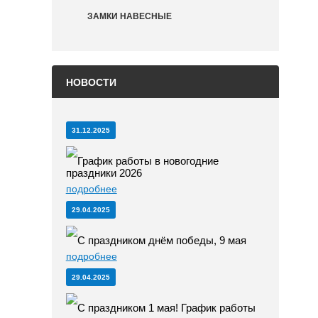
ЗАМКИ НАВЕСНЫЕ
НОВОСТИ
31.12.2025
График работы в новогодние
праздники 2026
подробнее
29.04.2025
С праздником днём победы, 9 мая
подробнее
29.04.2025
С праздником 1 мая! График работы