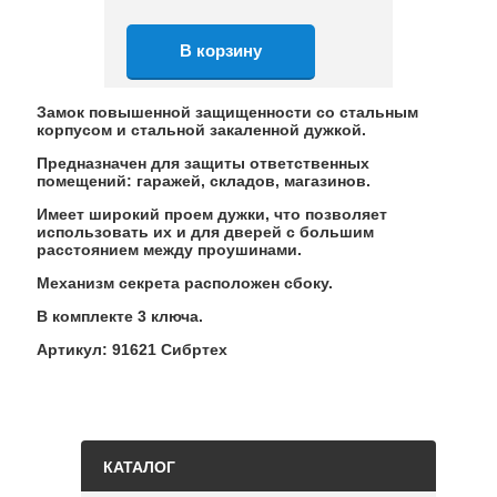
Замок повышенной защищенности со стальным
корпусом и стальной закаленной дужкой.
Предназначен для защиты ответственных
помещений: гаражей, складов, магазинов.
Имеет широкий проем дужки, что позволяет
использовать их и для дверей с большим
расстоянием между проушинами.
Механизм секрета расположен сбоку.
В комплекте 3 ключа.
Артикул: 91621 Сибртех
КАТАЛОГ