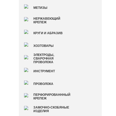
МЕТИЗЫ
НЕРЖАВЕЮЩИЙ
КРЕПЕЖ
КРУГИ И АБРАЗИВ
ХОЗТОВАРЫ
ЭЛЕКТРОДЫ,
СВАРОЧНАЯ
ПРОВОЛОКА
ИНСТРУМЕНТ
ПРОВОЛОКА
ПЕРФОРИРОВАНННЫЙ
КРЕПЕЖ
ЗАМОЧНО-СКОБЯНЫЕ
ИЗДЕЛИЯ