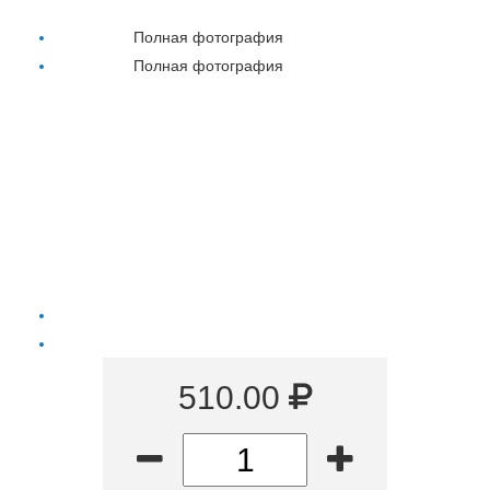
Полная фотография
Полная фотография
510.00